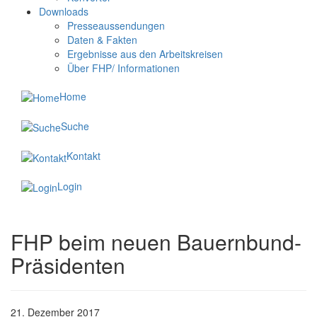
Downloads
Presseaussendungen
Daten & Fakten
Ergebnisse aus den Arbeitskreisen
Über FHP/ Informationen
Home
Suche
Kontakt
Login
FHP beim neuen Bauernbund-
Präsidenten
21. Dezember 2017