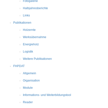
Fotogalerie
Halbjahresberichte
Links
Publikationen
Holzernte
Werksübernahme
Energieholz
Logistik
Weitere Publikationen
FHPDAT
Allgemein
Organisation
Module
Informations- und Weiterbildungstool
Reader