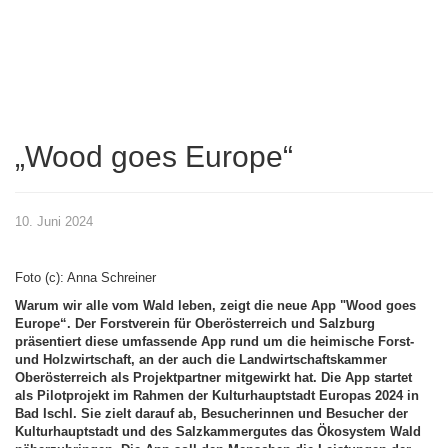
„Wood goes Europe“
10. Juni 2024
Foto (c): Anna Schreiner
Warum wir alle vom Wald leben, zeigt die neue App "Wood goes
Europe“. Der Forstverein für Oberösterreich und Salzburg
präsentiert diese umfassende App rund um die heimische Forst-
und Holzwirtschaft, an der auch die Landwirtschaftskammer
Oberösterreich als Projektpartner mitgewirkt hat. Die App startet
als Pilotprojekt im Rahmen der Kulturhauptstadt Europas 2024 in
Bad Ischl. Sie zielt darauf ab, Besucherinnen und Besucher der
Kulturhauptstadt und des Salzkammergutes das Ökosystem Wald