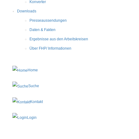
Konverter
Downloads
Presseaussendungen
Daten & Fakten
Ergebnisse aus den Arbeitskreisen
Über FHP/ Informationen
Home
Suche
Kontakt
Login