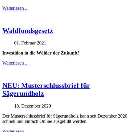
Weiterlesen ...
Waldfondsgesetz
01. Februar 2021
Investition in die Wälder der Zukunft!
Weiterlesen ...
NEU: Musterschlussbrief für
Sägerundholz
18. Dezember 2020
Der Musterschlussbrief für Sägerundholz kann seit Dezember 2020
schnell und einfach Online ausgefüllt werden.
Weiterlesen ...