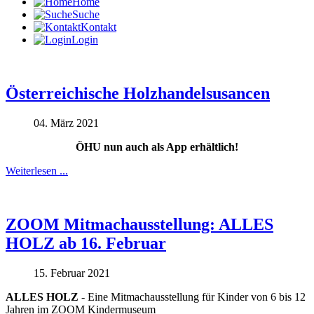
Home
Suche
Kontakt
Login
Österreichische Holzhandelsusancen
04. März 2021
ÖHU nun auch als App erhältlich!
Weiterlesen ...
ZOOM Mitmachausstellung: ALLES
HOLZ ab 16. Februar
15. Februar 2021
ALLES HOLZ
- Eine Mitmachausstellung für Kinder von 6 bis 12
Jahren im ZOOM Kindermuseum