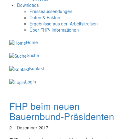
Downloads
Presseaussendungen
Daten & Fakten
Ergebnisse aus den Arbeitskreisen
Über FHP/ Informationen
Home
Suche
Kontakt
Login
FHP beim neuen
Bauernbund-Präsidenten
21. Dezember 2017