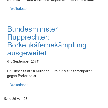
Weiterlesen ...
Bundesminister
Rupprechter:
Borkenkäferbekämpfung
ausgeweitet
01. September 2017
Utl.: Insgesamt 18 Millionen Euro für Maßnahmenpaket
gegen Borkenkäfer
Weiterlesen ...
Seite 26 von 28