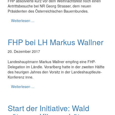
FHP absolvierte kurz vor dem Weihnachtsfest noch einen
Antrittsbesuche bei NR Georg Strasser, dem neuen
Präsidenten des Österreichischen Bauernbundes.
Weiterlesen ...
FHP bei LH Markus Wallner
20. Dezember 2017
Landeshauptmann Markus Wallner empfing eine FHP-
Delegation im Ländle. Vorarlberg hatte in der zweiten Hälfte
des heurigen Jahres den Vorsitz in der Landeshauptleute-
Konferenz inne.
Weiterlesen ...
Start der Initiative: Wald