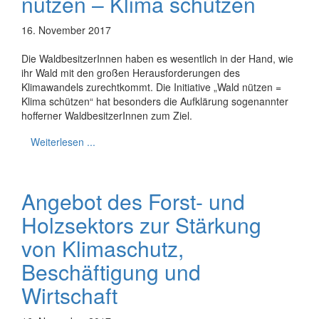
nützen – Klima schützen
16. November 2017
Die WaldbesitzerInnen haben es wesentlich in der Hand, wie
ihr Wald mit den großen Herausforderungen des
Klimawandels zurechtkommt. Die Initiative „Wald nützen =
Klima schützen“ hat besonders die Aufklärung sogenannter
hofferner WaldbesitzerInnen zum Ziel.
Weiterlesen ...
Angebot des Forst- und
Holzsektors zur Stärkung
von Klimaschutz,
Beschäftigung und
Wirtschaft