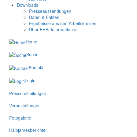
Downloads
Presseaussendungen
Daten & Fakten
Ergebnisse aus den Arbeitskreisen
Über FHP/ Informationen
Home
Suche
Kontakt
Login
Pressemitteilungen
Veranstaltungen
Fotogalerie
Halbjahresberichte