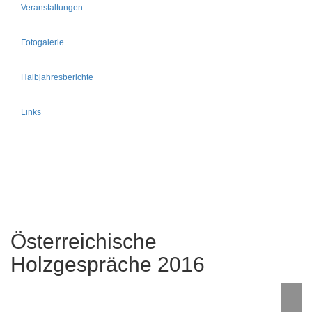
Veranstaltungen
Fotogalerie
Halbjahresberichte
Links
Österreichische
Holzgespräche 2016