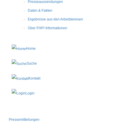
Presseaussendungen
Daten & Fakten
Ergebnisse aus den Arbeitskreisen
Über FHP/ Informationen
Home
Suche
Kontakt
Login
Pressemitteilungen