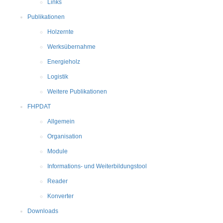
Links
Publikationen
Holzernte
Werksübernahme
Energieholz
Logistik
Weitere Publikationen
FHPDAT
Allgemein
Organisation
Module
Informations- und Weiterbildungstool
Reader
Konverter
Downloads