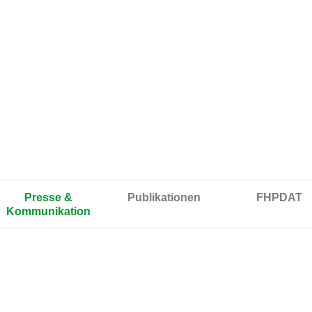
Presse &
Publikationen
FHPDAT
Kommunikation