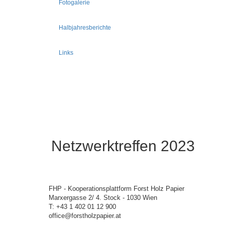
Fotogalerie
Halbjahresberichte
Links
Netzwerktreffen 2023
FHP - Kooperationsplattform Forst Holz Papier
Marxergasse 2/ 4. Stock - 1030 Wien
T: +43 1 402 01 12 900
office@forstholzpapier.at