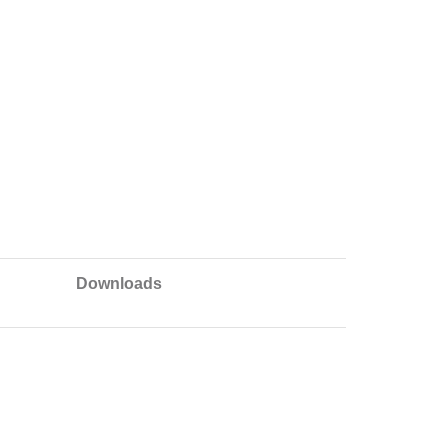
Downloads