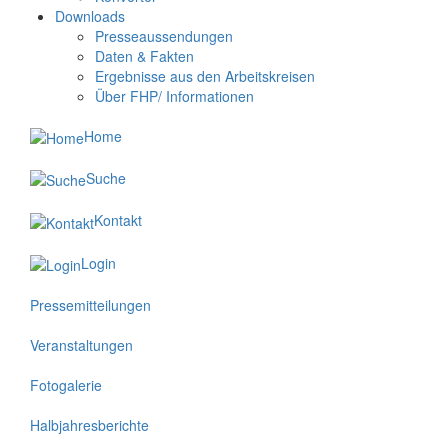
Downloads
Presseaussendungen
Daten & Fakten
Ergebnisse aus den Arbeitskreisen
Über FHP/ Informationen
Home
Suche
Kontakt
Login
Pressemitteilungen
Veranstaltungen
Fotogalerie
Halbjahresberichte