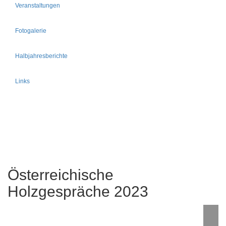
Veranstaltungen
Fotogalerie
Halbjahresberichte
Links
Österreichische
Holzgespräche 2023