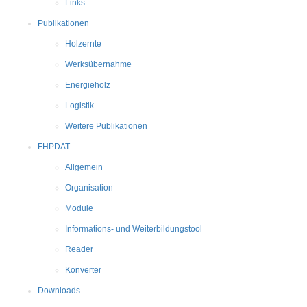
Links
Publikationen
Holzernte
Werksübernahme
Energieholz
Logistik
Weitere Publikationen
FHPDAT
Allgemein
Organisation
Module
Informations- und Weiterbildungstool
Reader
Konverter
Downloads