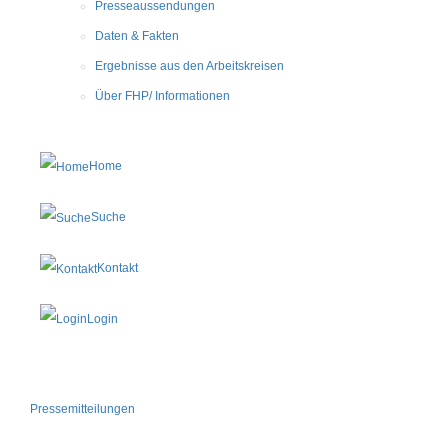
Presseaussendungen
Daten & Fakten
Ergebnisse aus den Arbeitskreisen
Über FHP/ Informationen
Home
Suche
Kontakt
Login
Pressemitteilungen