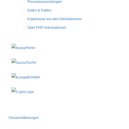
Presseaussendungen
Daten & Fakten
Ergebnisse aus den Arbeitskreisen
Über FHP/ Informationen
Home
Suche
Kontakt
Login
Pressemitteilungen