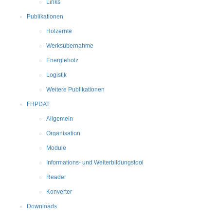
Links
Publikationen
Holzernte
Werksübernahme
Energieholz
Logistik
Weitere Publikationen
FHPDAT
Allgemein
Organisation
Module
Informations- und Weiterbildungstool
Reader
Konverter
Downloads