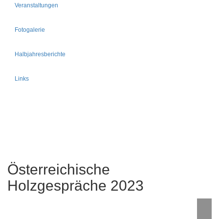
Veranstaltungen
Fotogalerie
Halbjahresberichte
Links
Österreichische
Holzgespräche 2023