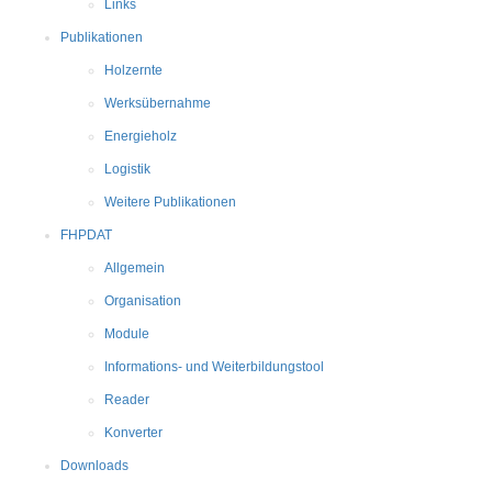
Links
Publikationen
Holzernte
Werksübernahme
Energieholz
Logistik
Weitere Publikationen
FHPDAT
Allgemein
Organisation
Module
Informations- und Weiterbildungstool
Reader
Konverter
Downloads