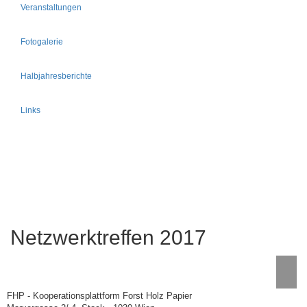
Veranstaltungen
Fotogalerie
Halbjahresberichte
Links
Netzwerktreffen 2017
FHP - Kooperationsplattform Forst Holz Papier