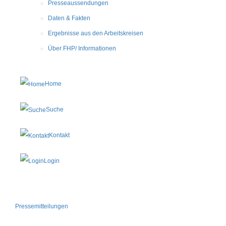
Presseaussendungen
Daten & Fakten
Ergebnisse aus den Arbeitskreisen
Über FHP/ Informationen
Home
Suche
Kontakt
Login
Pressemitteilungen