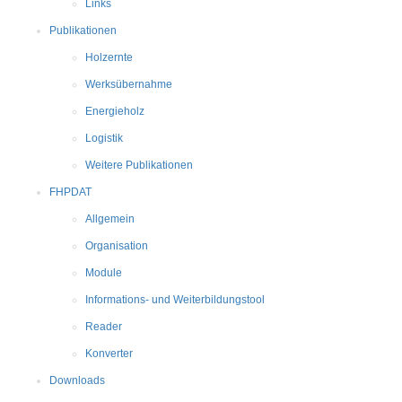
Links
Publikationen
Holzernte
Werksübernahme
Energieholz
Logistik
Weitere Publikationen
FHPDAT
Allgemein
Organisation
Module
Informations- und Weiterbildungstool
Reader
Konverter
Downloads