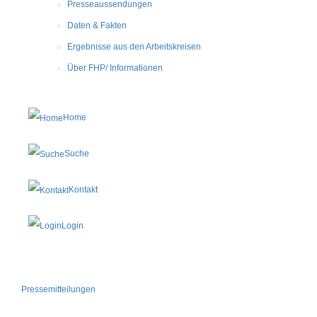
Presseaussendungen
Daten & Fakten
Ergebnisse aus den Arbeitskreisen
Über FHP/ Informationen
Home
Suche
Kontakt
Login
Pressemitteilungen