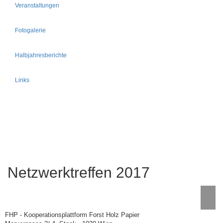
Veranstaltungen
Fotogalerie
Halbjahresberichte
Links
Netzwerktreffen 2017
FHP - Kooperationsplattform Forst Holz Papier