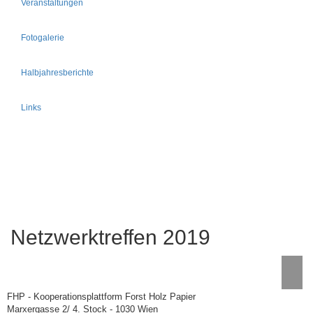
Veranstaltungen
Fotogalerie
Halbjahresberichte
Links
Netzwerktreffen 2019
FHP - Kooperationsplattform Forst Holz Papier
Marxergasse 2/ 4. Stock - 1030 Wien