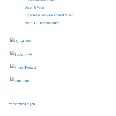
Daten & Fakten
Ergebnisse aus den Arbeitskreisen
Über FHP/ Informationen
Home
Suche
Kontakt
Login
Pressemitteilungen