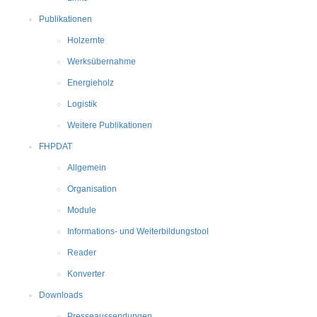
Publikationen
Holzernte
Werksübernahme
Energieholz
Logistik
Weitere Publikationen
FHPDAT
Allgemein
Organisation
Module
Informations- und Weiterbildungstool
Reader
Konverter
Downloads
Presseaussendungen