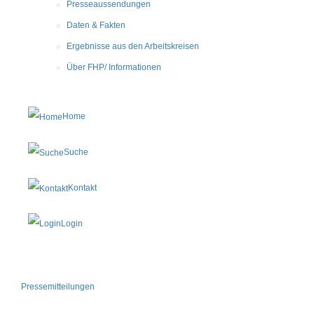
Presseaussendungen
Daten & Fakten
Ergebnisse aus den Arbeitskreisen
Über FHP/ Informationen
Home
Suche
Kontakt
Login
Pressemitteilungen