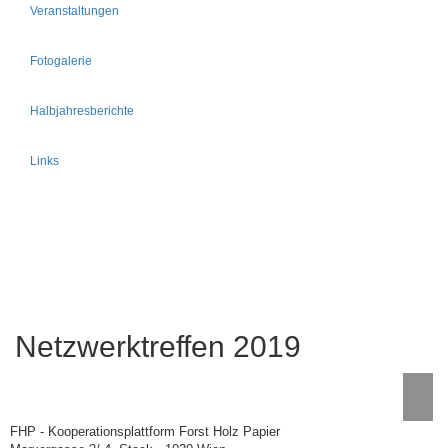
Veranstaltungen
Fotogalerie
Halbjahresberichte
Links
Netzwerktreffen 2019
FHP - Kooperationsplattform Forst Holz Papier