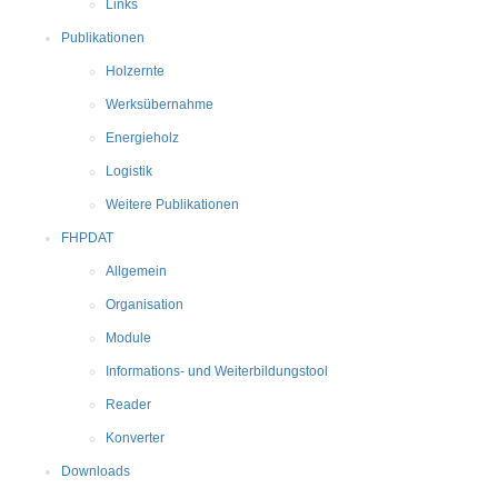
Links
Publikationen
Holzernte
Werksübernahme
Energieholz
Logistik
Weitere Publikationen
FHPDAT
Allgemein
Organisation
Module
Informations- und Weiterbildungstool
Reader
Konverter
Downloads