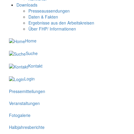
Downloads
Presseaussendungen
Daten & Fakten
Ergebnisse aus den Arbeitskreisen
Über FHP/ Informationen
Home
Suche
Kontakt
Login
Pressemitteilungen
Veranstaltungen
Fotogalerie
Halbjahresberichte