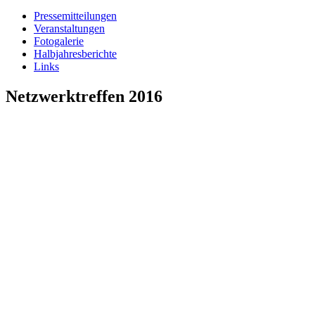
Pressemitteilungen
Veranstaltungen
Fotogalerie
Halbjahresberichte
Links
Netzwerktreffen 2016