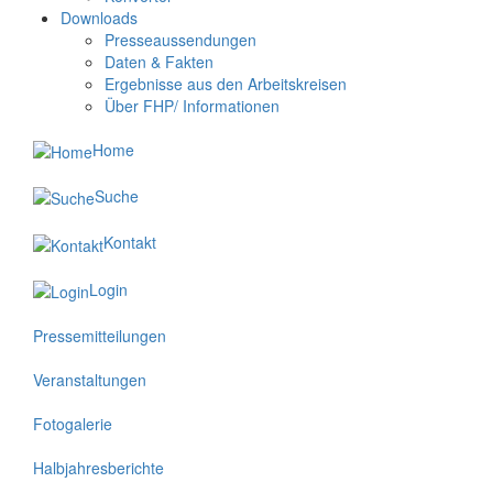
Downloads
Presseaussendungen
Daten & Fakten
Ergebnisse aus den Arbeitskreisen
Über FHP/ Informationen
Home
Suche
Kontakt
Login
Pressemitteilungen
Veranstaltungen
Fotogalerie
Halbjahresberichte