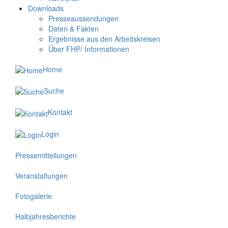
Downloads
Presseaussendungen
Daten & Fakten
Ergebnisse aus den Arbeitskreisen
Über FHP/ Informationen
Home
Suche
Kontakt
Login
Pressemitteilungen
Veranstaltungen
Fotogalerie
Halbjahresberichte