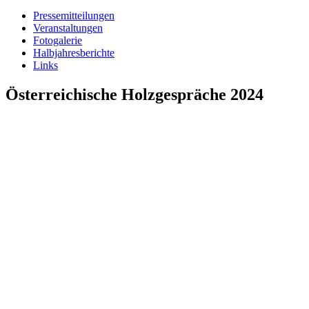
Pressemitteilungen
Veranstaltungen
Fotogalerie
Halbjahresberichte
Links
Österreichische Holzgespräche 2024