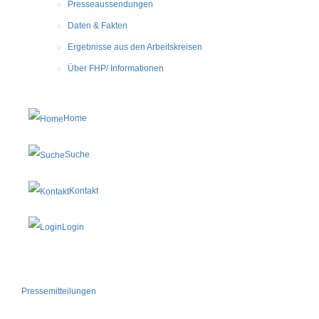
Presseaussendungen
Daten & Fakten
Ergebnisse aus den Arbeitskreisen
Über FHP/ Informationen
Home
Suche
Kontakt
Login
Pressemitteilungen