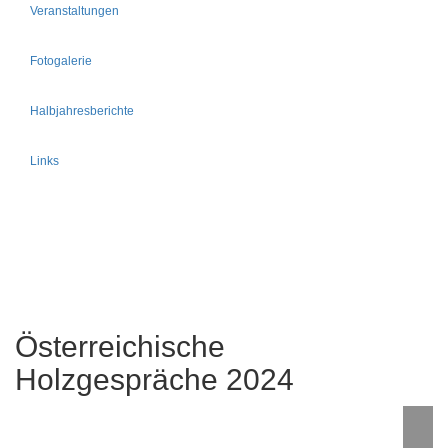
Veranstaltungen
Fotogalerie
Halbjahresberichte
Links
Österreichische
Holzgespräche 2024