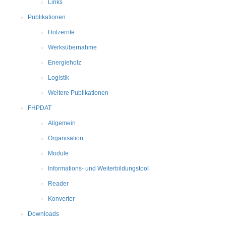
Links
Publikationen
Holzernte
Werksübernahme
Energieholz
Logistik
Weitere Publikationen
FHPDAT
Allgemein
Organisation
Module
Informations- und Weiterbildungstool
Reader
Konverter
Downloads