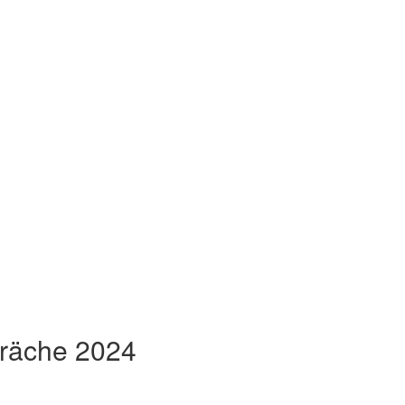
präche 2024