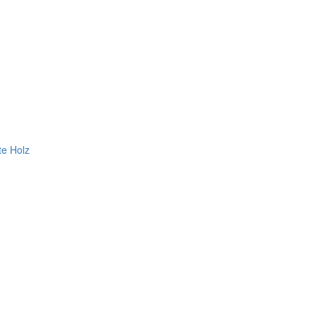
te Holz