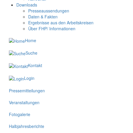
Downloads
Presseaussendungen
Daten & Fakten
Ergebnisse aus den Arbeitskreisen
Über FHP/ Informationen
Home
Suche
Kontakt
Login
Pressemitteilungen
Veranstaltungen
Fotogalerie
Halbjahresberichte