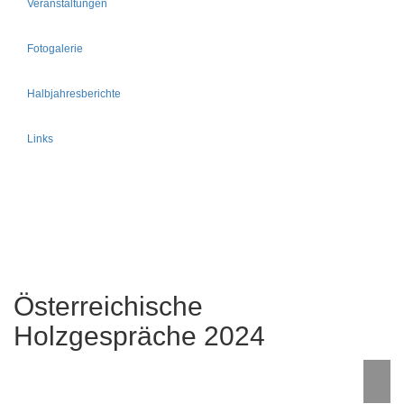
Veranstaltungen
Fotogalerie
Halbjahresberichte
Links
Österreichische
Holzgespräche 2024