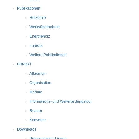
Publikationen
Holzernte
Werksübernahme
Energieholz
Logistik
Weitere Publikationen
FHPDAT
Allgemein
Organisation
Module
Informations- und Weiterbildungstool
Reader
Konverter
Downloads
Presseaussendungen