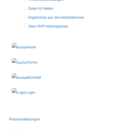
Daten & Fakten
Ergebnisse aus den Arbeitskreisen
Über FHP/ Informationen
Home
Suche
Kontakt
Login
Pressemitteilungen