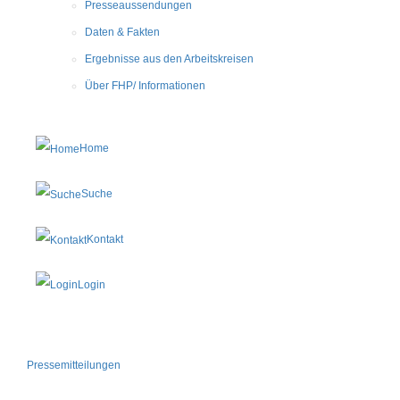
Presseaussendungen
Daten & Fakten
Ergebnisse aus den Arbeitskreisen
Über FHP/ Informationen
Home
Suche
Kontakt
Login
Pressemitteilungen