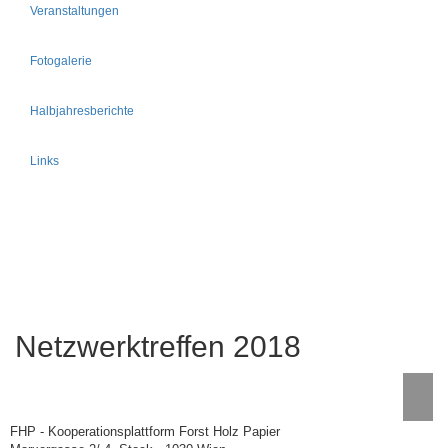
Veranstaltungen
Fotogalerie
Halbjahresberichte
Links
Netzwerktreffen 2018
FHP - Kooperationsplattform Forst Holz Papier