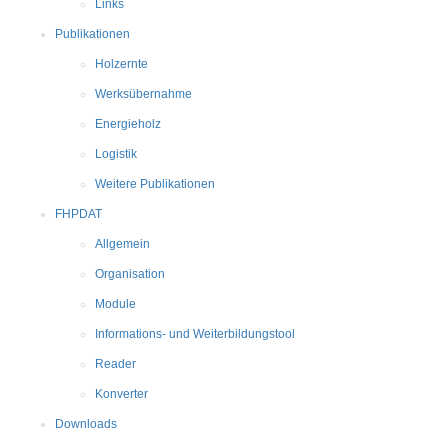
Links
Publikationen
Holzernte
Werksübernahme
Energieholz
Logistik
Weitere Publikationen
FHPDAT
Allgemein
Organisation
Module
Informations- und Weiterbildungstool
Reader
Konverter
Downloads