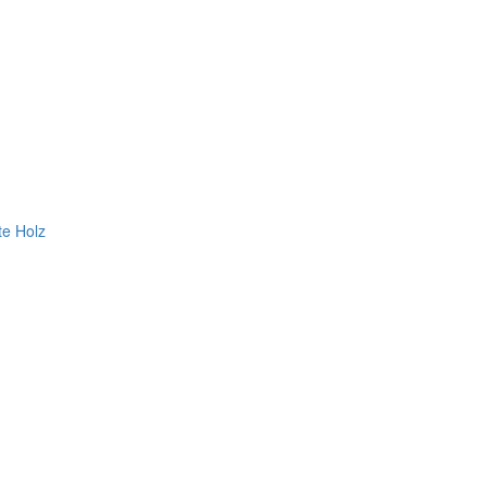
te Holz