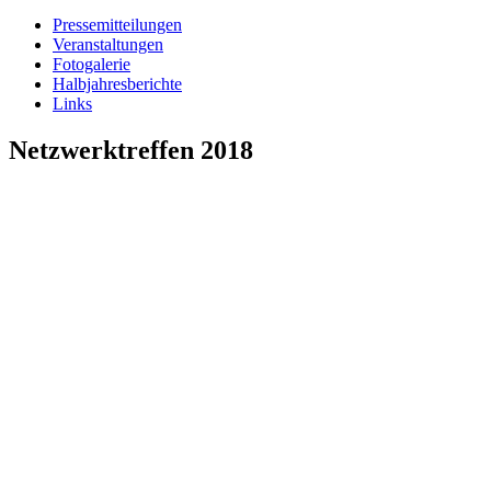
Pressemitteilungen
Veranstaltungen
Fotogalerie
Halbjahresberichte
Links
Netzwerktreffen 2018