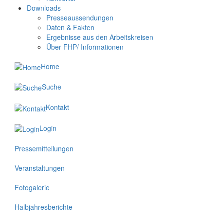
Downloads
Presseaussendungen
Daten & Fakten
Ergebnisse aus den Arbeitskreisen
Über FHP/ Informationen
Home
Suche
Kontakt
Login
Pressemitteilungen
Veranstaltungen
Fotogalerie
Halbjahresberichte