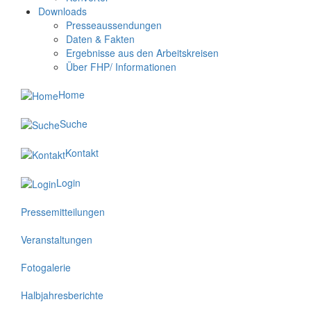
Downloads
Presseaussendungen
Daten & Fakten
Ergebnisse aus den Arbeitskreisen
Über FHP/ Informationen
Home
Suche
Kontakt
Login
Pressemitteilungen
Veranstaltungen
Fotogalerie
Halbjahresberichte