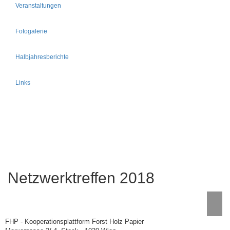
Veranstaltungen
Fotogalerie
Halbjahresberichte
Links
Netzwerktreffen 2018
FHP - Kooperationsplattform Forst Holz Papier