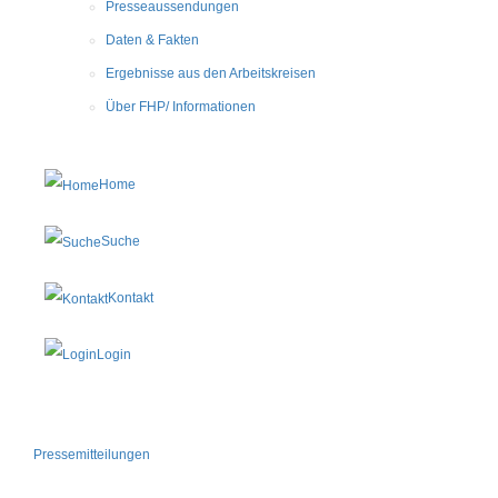
Presseaussendungen
Daten & Fakten
Ergebnisse aus den Arbeitskreisen
Über FHP/ Informationen
Home
Suche
Kontakt
Login
Pressemitteilungen