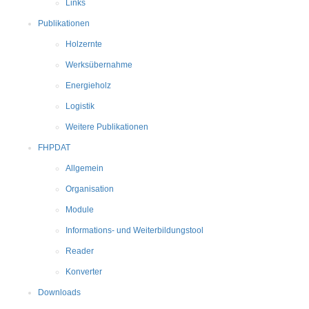
Links
Publikationen
Holzernte
Werksübernahme
Energieholz
Logistik
Weitere Publikationen
FHPDAT
Allgemein
Organisation
Module
Informations- und Weiterbildungstool
Reader
Konverter
Downloads