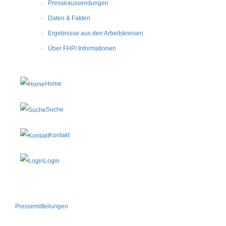
Presseaussendungen
Daten & Fakten
Ergebnisse aus den Arbeitskreisen
Über FHP/ Informationen
Home
Suche
Kontakt
Login
Pressemitteilungen