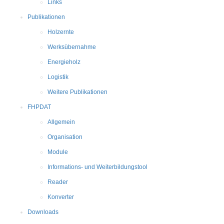
Links
Publikationen
Holzernte
Werksübernahme
Energieholz
Logistik
Weitere Publikationen
FHPDAT
Allgemein
Organisation
Module
Informations- und Weiterbildungstool
Reader
Konverter
Downloads