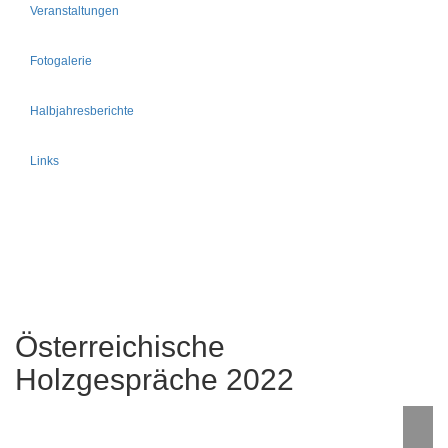
Veranstaltungen
Fotogalerie
Halbjahresberichte
Links
Österreichische
Holzgespräche 2022