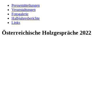
Pressemitteilungen
Veranstaltungen
Fotogalerie
Halbjahresberichte
Links
Österreichische Holzgespräche 2022