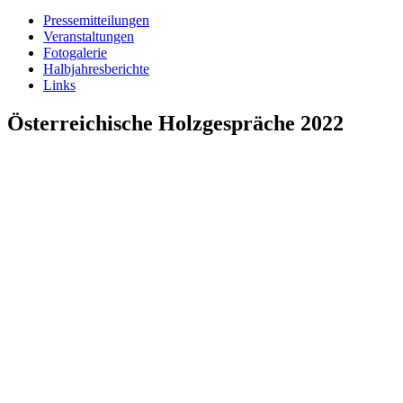
Pressemitteilungen
Veranstaltungen
Fotogalerie
Halbjahresberichte
Links
Österreichische Holzgespräche 2022